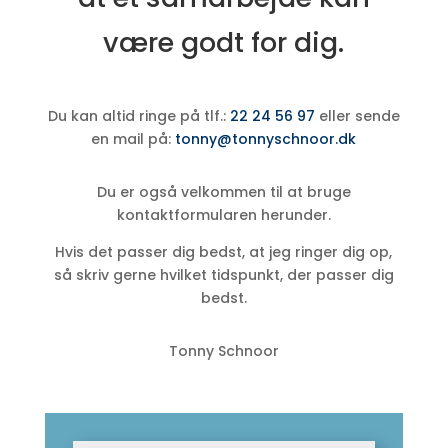
være godt for dig.
Du kan altid ringe på tlf.:
22 24 56 97
eller sende
en mail på:
tonny@tonnyschnoor.dk
Du er også velkommen til at bruge
kontaktformularen herunder.
Hvis det passer dig bedst, at jeg ringer dig op,
så skriv gerne hvilket tidspunkt, der passer dig
bedst.
Tonny Schnoor