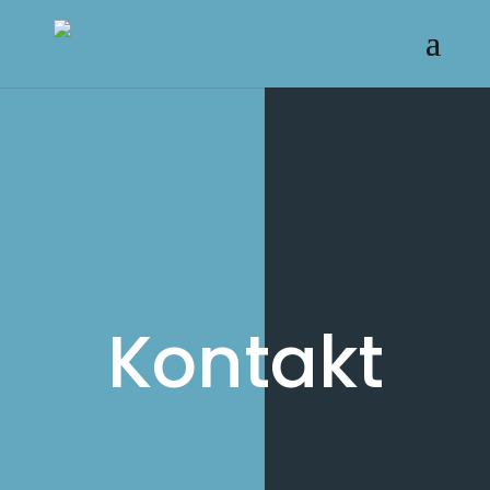
Kontakt